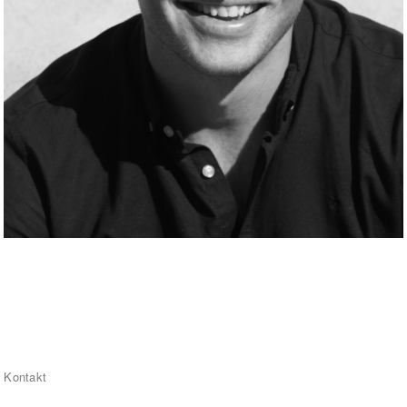
Kontakt